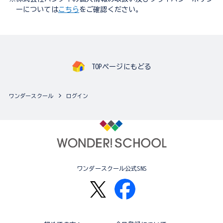
ーについては
こちら
をご確認ください。
TOPページにもどる
ワンダースクール
ログイン
ワンダースクール公式SNS