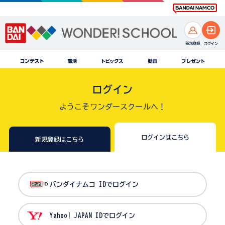
ログイン
ようこそワンダースクールへ！
ログインはこちら
新規登録はこちら
バンダイナムコ IDでログイン
Yahoo! JAPAN IDでログイン