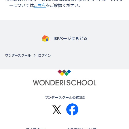
ーについては
こちら
をご確認ください。
TOPページにもどる
ワンダースクール
ログイン
ワンダースクール公式SNS