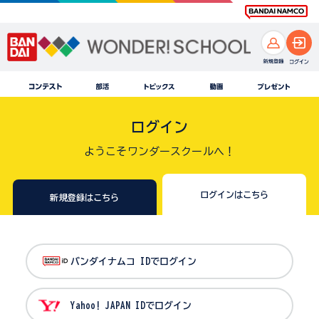
ログイン
ようこそワンダースクールへ！
ログインはこちら
新規登録はこちら
バンダイナムコ IDでログイン
Yahoo! JAPAN IDでログイン