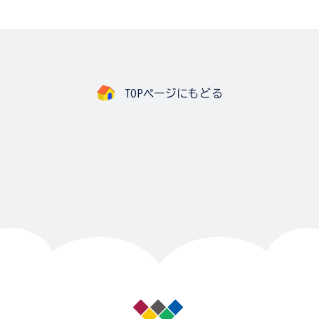
TOPページにもどる