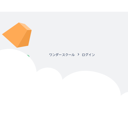
ワンダースクール
ログイン