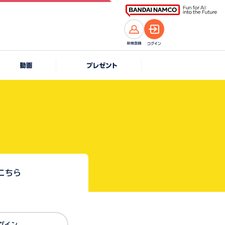
こちら
Dでログイン