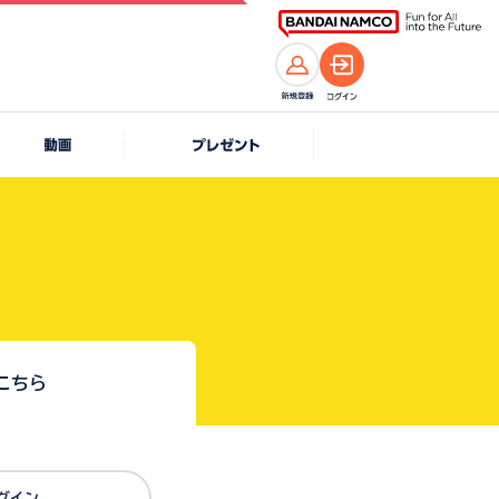
こちら
Dでログイン