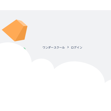
ワンダースクール
ログイン