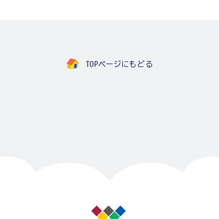
TOPページにもどる