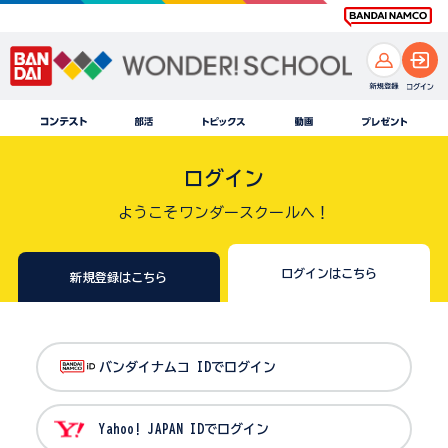
ログイン
ようこそワンダースクールへ！
ログインはこちら
新規登録はこちら
バンダイナムコ IDでログイン
Yahoo! JAPAN IDでログイン