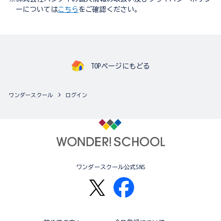
ーについては
こちら
をご確認ください。
TOPページにもどる
ワンダースクール
ログイン
ワンダースクール公式SNS