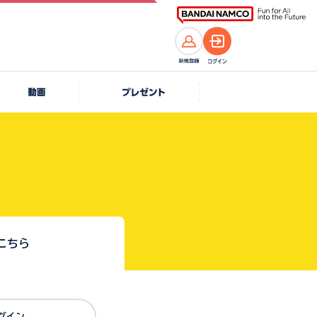
こちら
Dでログイン