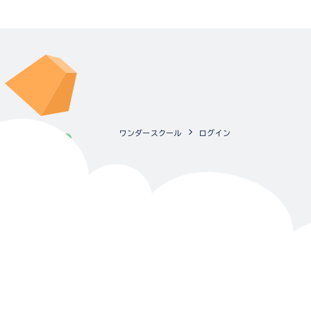
ワンダースクール
ログイン