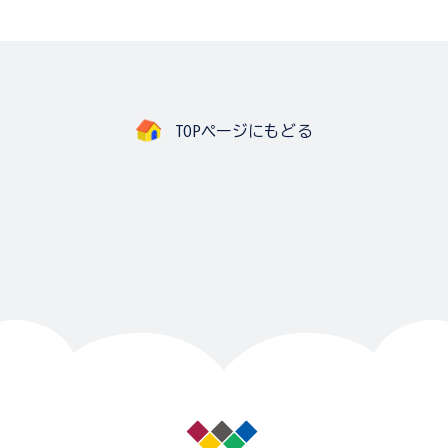
TOPページにもどる