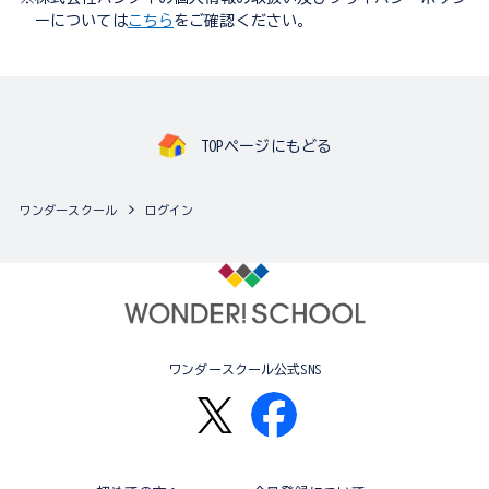
ーについては
こちら
をご確認ください。
TOPページにもどる
ワンダースクール
ログイン
ワンダースクール公式SNS