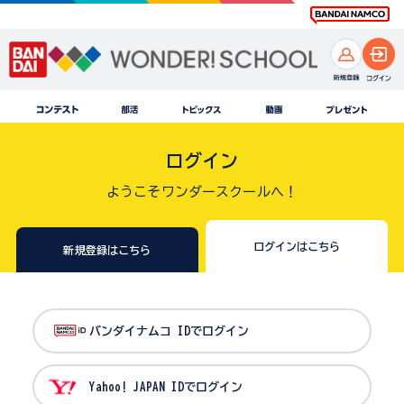
ログイン
ようこそワンダースクールへ！
ログインはこちら
新規登録はこちら
バンダイナムコ IDでログイン
Yahoo! JAPAN IDでログイン