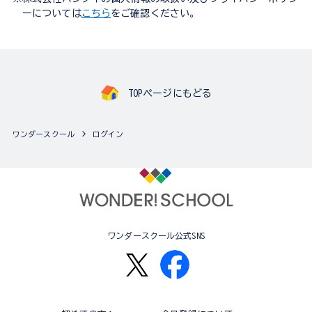
ーについては
こちら
をご確認ください。
TOPページにもどる
ワンダースクール
ログイン
ワンダースクール公式SNS