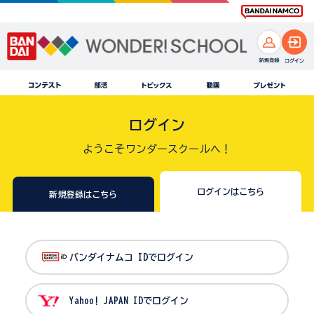
ログイン
ようこそワンダースクールへ！
ログインはこちら
新規登録はこちら
バンダイナムコ IDでログイン
Yahoo! JAPAN IDでログイン