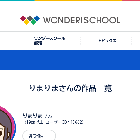
りまりまさんの作品一覧
りまりま
さん
（19歳以上 ユーザーID：15662）
違反報告