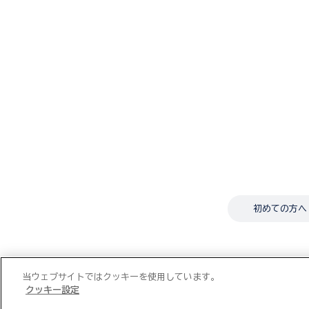
初めての方へ
当ウェブサイトではクッキーを使用しています。
クッキー設定