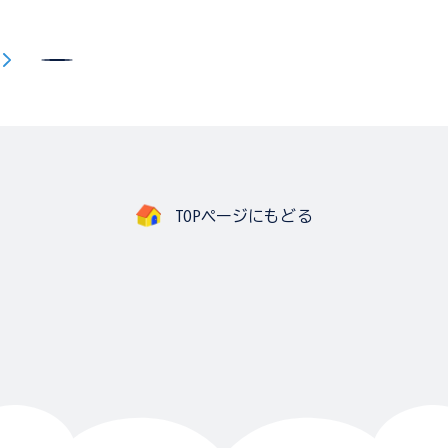
TOPページにもどる