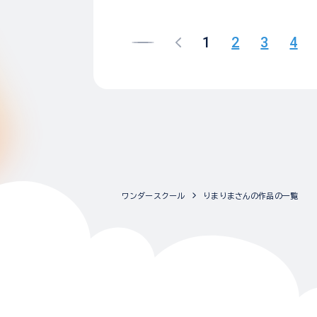
1
2
3
4
ワンダースクール
りまりまさんの作品の一覧