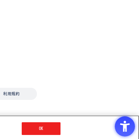
利用規約
OK