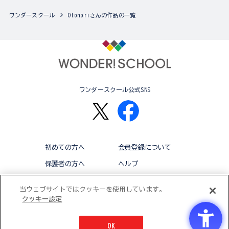
ワンダースクール
Otonoriさんの作品の一覧
ワンダースクール公式SNS
初めての方へ
会員登録について
保護者の方へ
ヘルプ
退会
利用規約
当ウェブサイトではクッキーを使用しています。
クッキー設定
アクセシビリティ対応方針
クッキー設定
OK