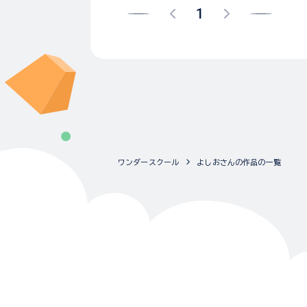
1
ワンダースクール
よしおさんの作品の一覧