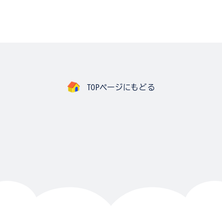
TOPページにもどる