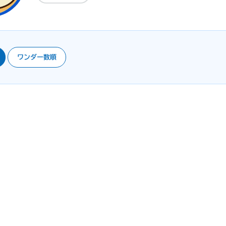
ワンダー数順