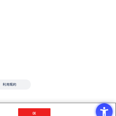
利用規約
OK