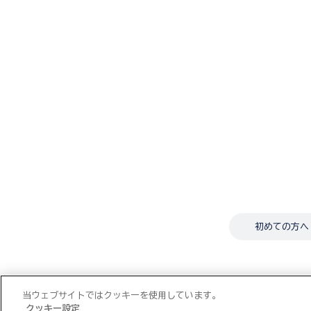
初めての方へ
当ウェブサイトではクッキーを使用しています。
クッキー設定