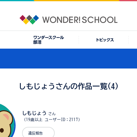
しもじょうさんの作品一覧(4)
しもじょう
さん
（19歳以上 ユーザーID：2117）
違反報告