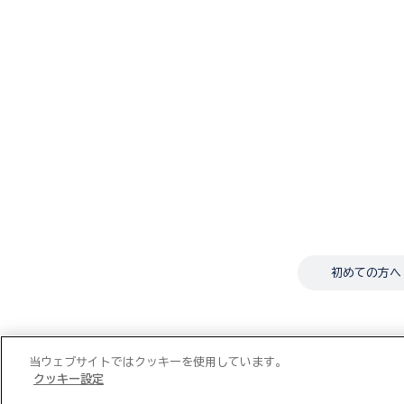
初めての方へ
当ウェブサイトではクッキーを使用しています。
クッキー設定