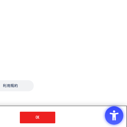
利用規約
OK