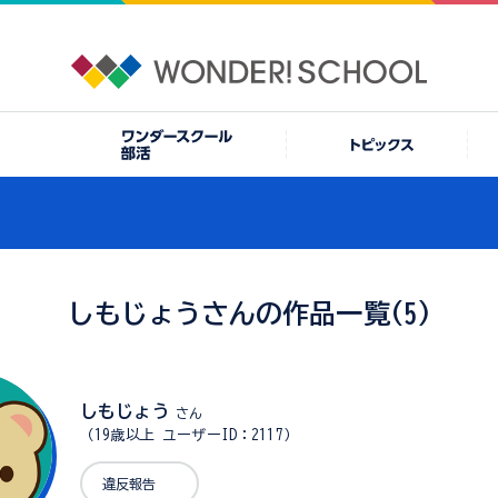
しもじょうさんの作品一覧(5)
しもじょう
さん
（19歳以上 ユーザーID：2117）
違反報告