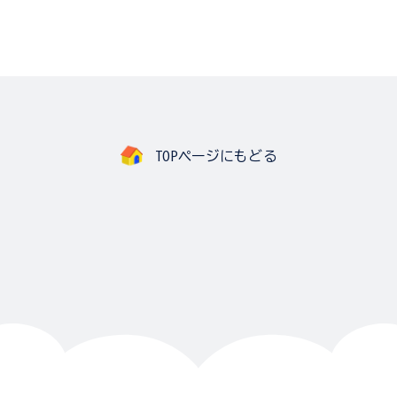
TOPページにもどる