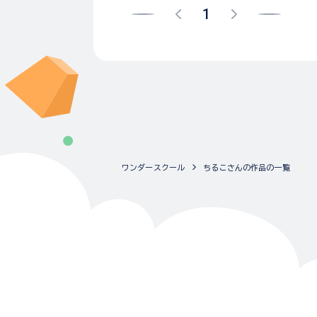
1
ワンダースクール
ちるこさんの作品の一覧