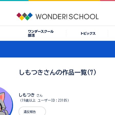
しもつきさんの作品一覧(7)
しもつき
さん
（19歳以上 ユーザーID：23185）
違反報告