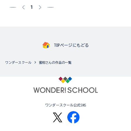
1
TOPページにもどる
ワンダースクール
蜜柑さんの作品の一覧
ワンダースクール公式SNS