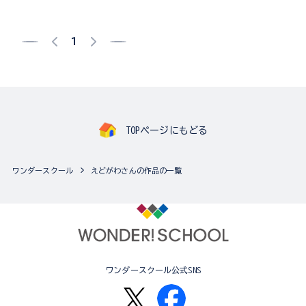
1
TOPページにもどる
ワンダースクール
えどがわさんの作品の一覧
ワンダースクール公式SNS