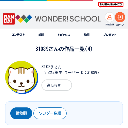
31089さんの作品一覧(4)
31089
さん
（小学5年生 ユーザーID：31089）
違反報告
投稿順
ワンダー数順