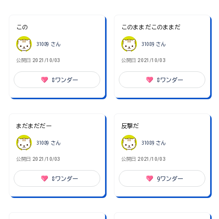
この
このままだこのままだ
31089
さん
31089
さん
公開日
2021/10/03
公開日
2021/10/03
8
ワンダー
8
ワンダー
まだまだだー
反撃だ
31089
さん
31089
さん
公開日
2021/10/03
公開日
2021/10/03
8
ワンダー
9
ワンダー