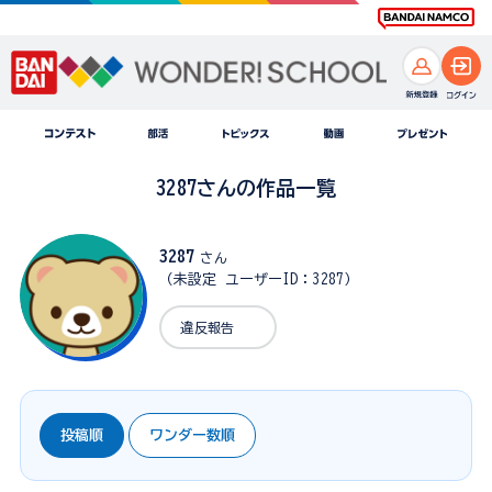
3287さんの作品一覧
3287
さん
（未設定 ユーザーID：3287）
違反報告
投稿順
ワンダー数順