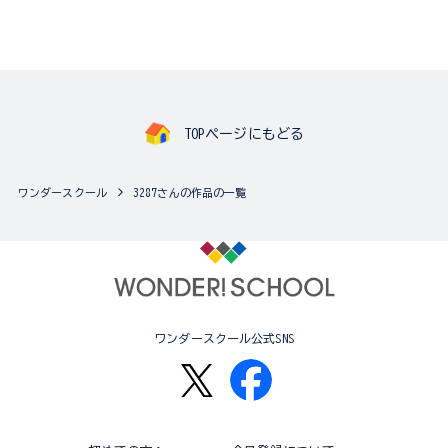
TOPページにもどる
ワンダースクール
3287さんの作品の一覧
ワンダースクール公式SNS