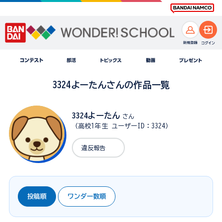
3324よーたんさんの作品一覧
3324よーたん
さん
（高校1年生 ユーザーID：3324）
違反報告
投稿順
ワンダー数順