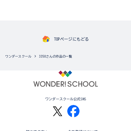
TOPページにもどる
ワンダースクール
3350さんの作品の一覧
ワンダースクール公式SNS