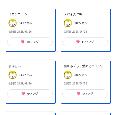
ミカンニャン
スパイ大作戦
34822
さん
34822
さん
公開日
2021/09/26
公開日
2021/09/26
10
ワンダー
11
ワンダー
まぶしい
燃えるズラ。燃えるニャン。
34822
さん
34822
さん
公開日
2021/09/26
公開日
2021/09/26
9
ワンダー
9
ワンダー