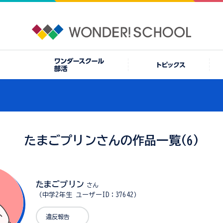
たまごプリンさんの作品一覧(6)
たまごプリン
さん
（中学2年生 ユーザーID：37642）
違反報告