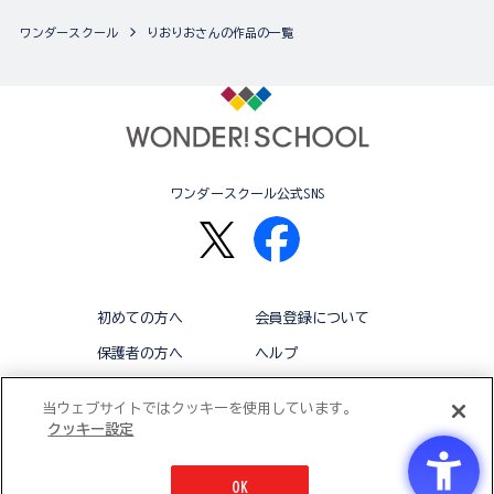
ワンダースクール
りおりおさんの作品の一覧
ワンダースクール公式SNS
初めての方へ
会員登録について
保護者の方へ
ヘルプ
退会
利用規約
当ウェブサイトではクッキーを使用しています。
クッキー設定
アクセシビリティ対応方針
クッキー設定
OK