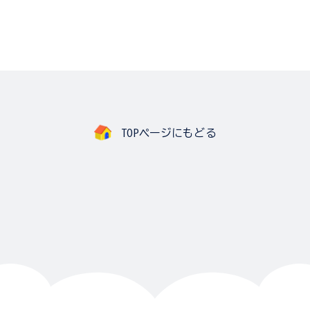
TOPページにもどる