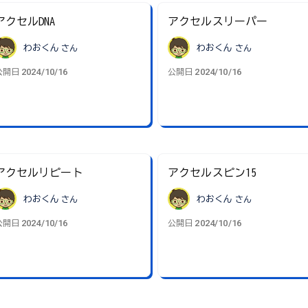
アクセルDNA
アクセルスリーパー
わおくん
さん
わおくん
さん
2024/10/16
2024/10/16
公開日
公開日
アクセルリピート
アクセルスピン15
わおくん
さん
わおくん
さん
2024/10/16
2024/10/16
公開日
公開日