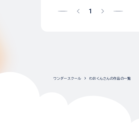
1
ワンダースクール
わおくんさんの作品の一覧