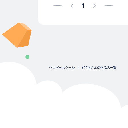
1
ワンダースクール
67214さんの作品の一覧