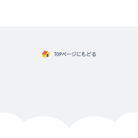
TOPページにもどる