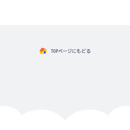
TOPページにもどる