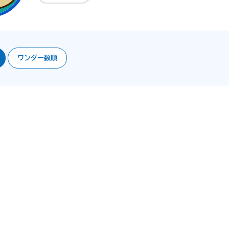
ワンダー数順