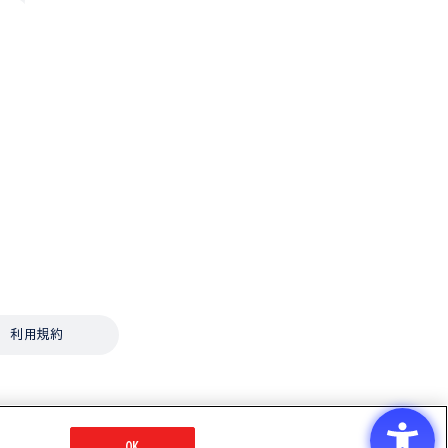
利用規約
OK