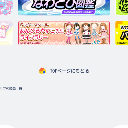
TOPページにもどる
ッツの動画一覧