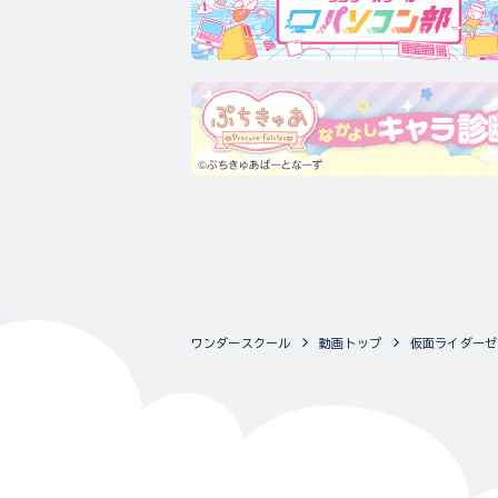
ワンダースクール
動画トップ
仮面ライダーゼ