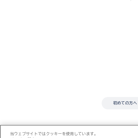
初めての方へ
当ウェブサイトではクッキーを使用しています。