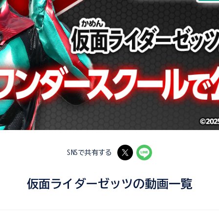
SNSで共有する
仮面ライダーゼッツの動画一覧