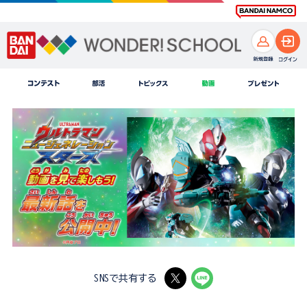
SNSで共有する