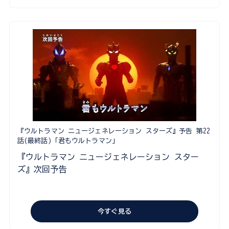
『ウルトラマン ニュージェネレーション スターズ』予告 第22
話(最終話)「君もウルトラマン」
『ウルトラマン ニュージェネレーション スター
ズ』次回予告
今すぐ見る