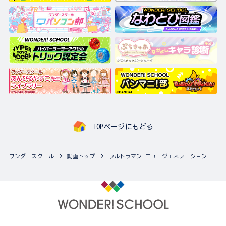
TOPページにもどる
ワンダースクール
動画トップ
ウルトラマン ニュージェネレーション スターズの動画一覧