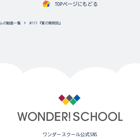
TOPページにもどる
ムの動画一覧
＃111『夏の質問回』
ワンダースクール公式SNS