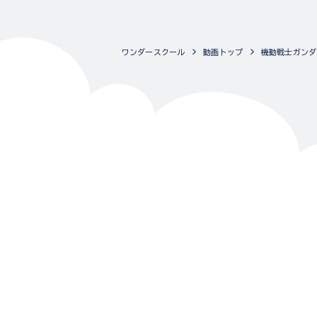
ワンダースクール
動画トップ
機動戦士ガンダ