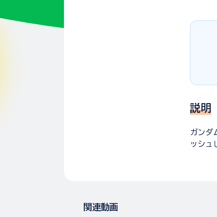
説明
ガンダ
ッシュ
関連動画