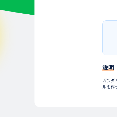
説明
ガンダ
ルを作