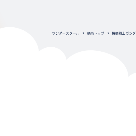
ワンダースクール
動画トップ
機動戦士ガンダ