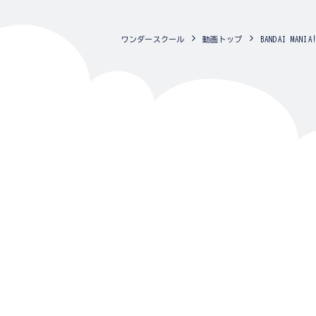
ワンダースクール
動画トップ
BANDAI MA