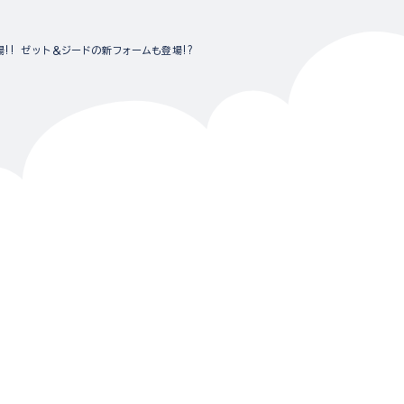
!! ゼット＆ジードの新フォームも登場!?