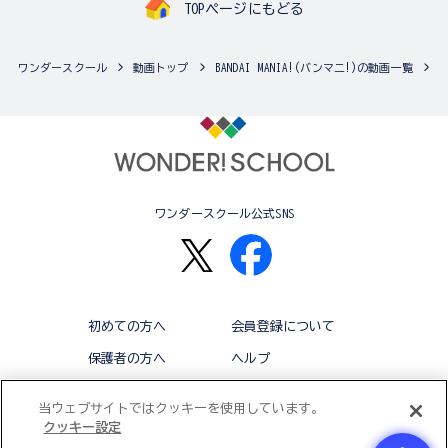
TOPページにもどる
ワンダースクール
動画トップ
BANDAI MANIA!(バンマニ!)の動画一覧
ワンダースクール公式SNS
初めての方へ
会員登録について
保護者の方へ
ヘルプ
退会
利用規約
当ウェブサイトではクッキーを使用しています。
クッキー設定
アクセシビリティ対応方針
クッキー設定