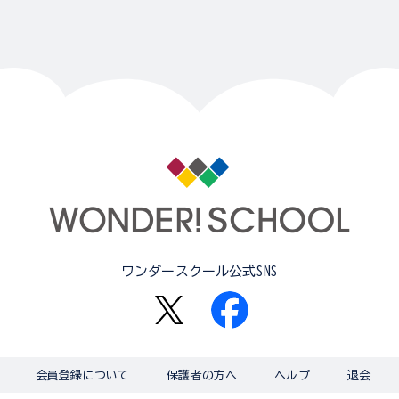
ワンダースクール公式SNS
会員登録について
保護者の方へ
ヘルプ
退会