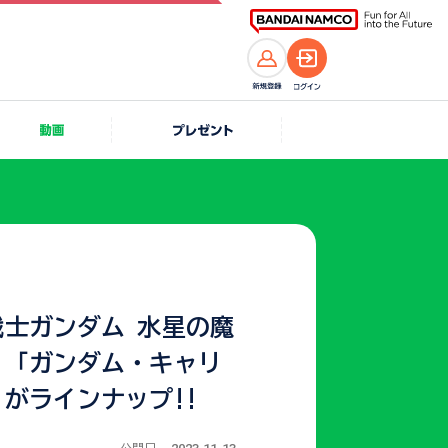
戦士ガンダム 水星の魔
り「ガンダム・キャリ
がラインナップ!!