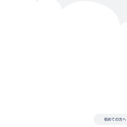
初めての方へ