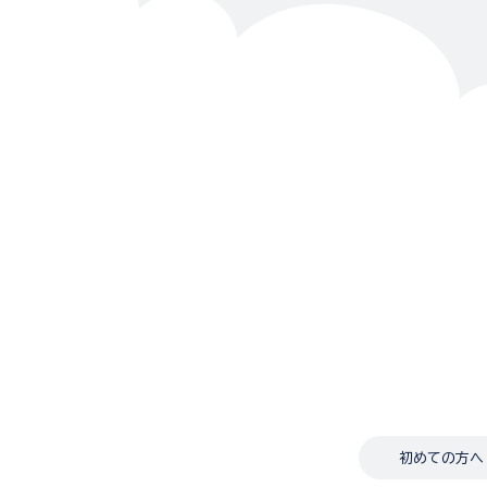
初めての方へ