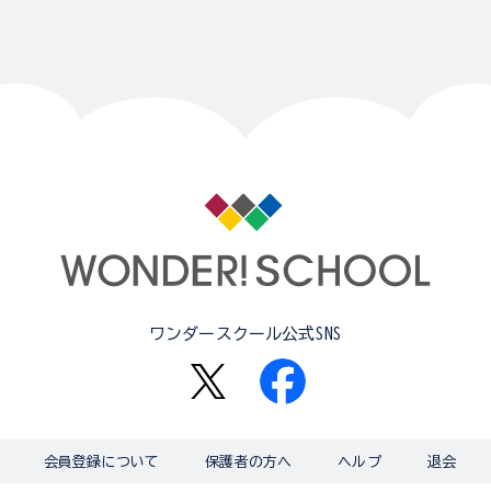
ワンダースクール公式SNS
会員登録について
保護者の方へ
ヘルプ
退会