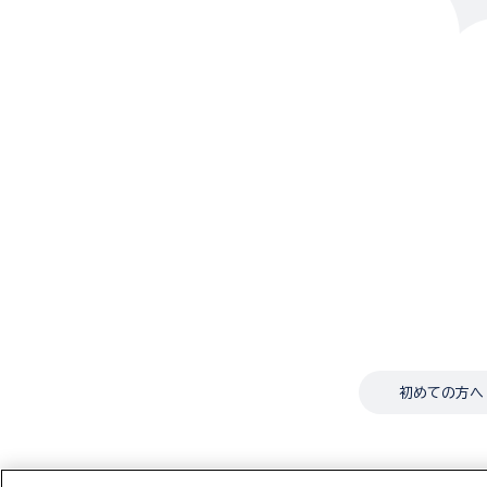
初めての方へ