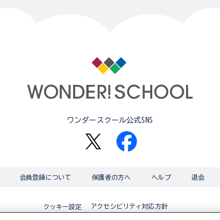
ワンダースクール公式SNS
会員登録について
保護者の方へ
ヘルプ
退会
アクセシビリティ対応方針
クッキー設定