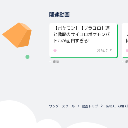
関連動画
【ポケモン】【プラコロ】運
と戦略のサイコロポケモンバ
トルが面白すぎる!
2026.7.21
1
動画
ワンダースクール
動画トップ
BANDAI MA