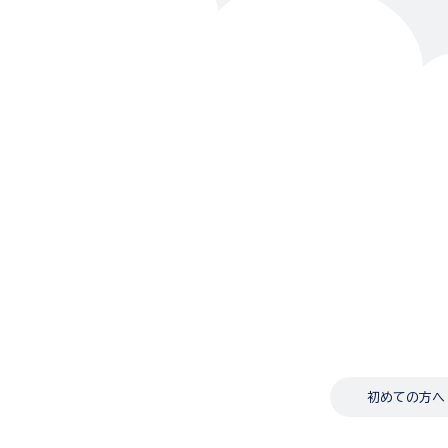
初めての方へ