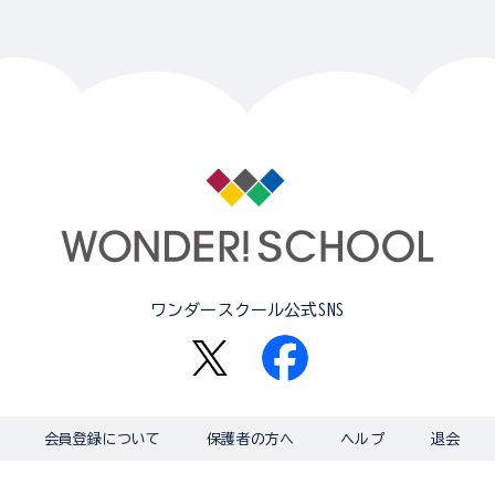
ワンダースクール公式SNS
会員登録について
保護者の方へ
ヘルプ
退会