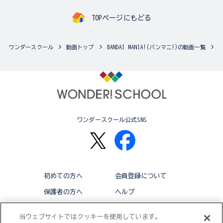
TOPページにもどる
ワンダースクール
動画トップ
BANDAI MANIA!(バンマニ!)の動画一覧
ワンダースクール公式SNS
初めての方へ
会員登録について
保護者の方へ
ヘルプ
退会
利用規約
当ウェブサイトではクッキーを使用しています。