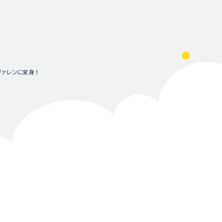
ヴァレンに変身！