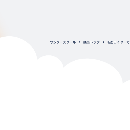
ワンダースクール
動画トップ
仮面ライダーガ