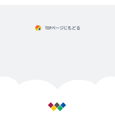
TOPページにもどる