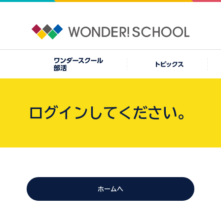
ログインしてください。
ホームへ