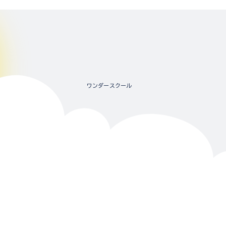
ワンダースクール