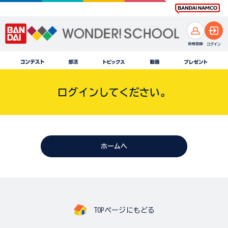
ログインしてください。
ホームへ
TOPページにもどる