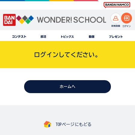
ログインしてください。
ホームへ
TOPページにもどる