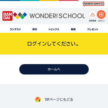
ログインしてください。
ホームへ
TOPページにもどる