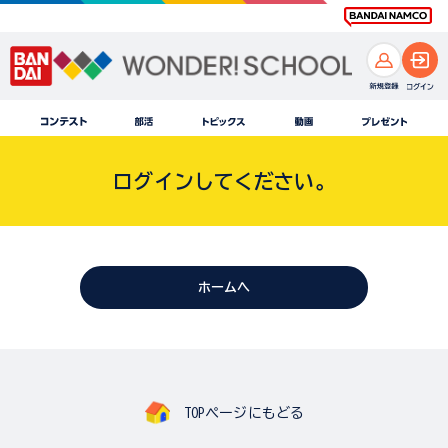
ログインしてください。
ホームへ
TOPページにもどる