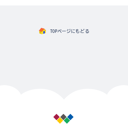
TOPページにもどる