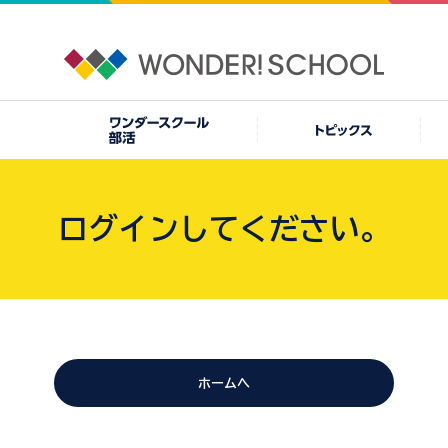
ログインしてください。
ホームへ