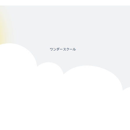
ワンダースクール