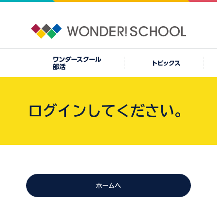
ログインしてください。
ホームへ