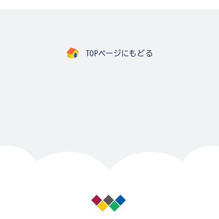
TOPページにもどる