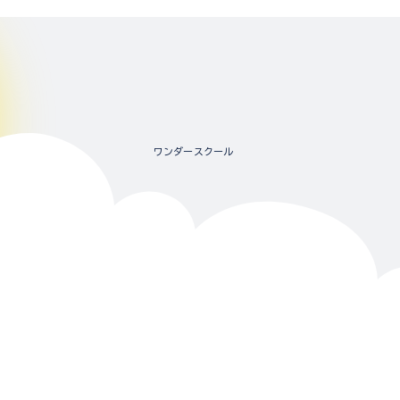
ワンダースクール