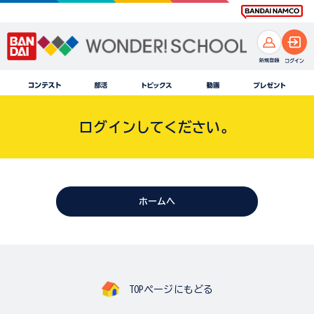
ログインしてください。
ホームへ
TOPページにもどる