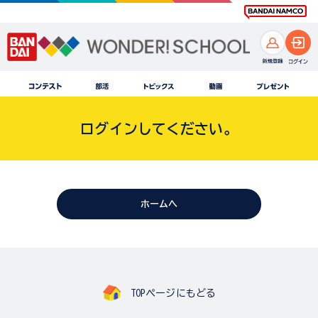
ログインしてください。
ホームへ
TOPページにもどる