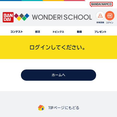
ログインしてください。
ホームへ
TOPページにもどる