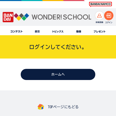
ログインしてください。
ホームへ
TOPページにもどる